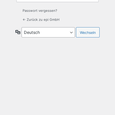
Passwort vergessen?
← Zurück zu epi GmbH
Sprache