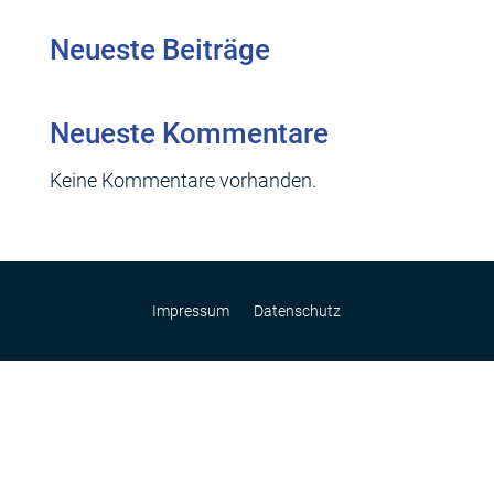
Neueste Beiträge
Neueste Kommentare
Keine Kommentare vorhanden.
Impressum
Datenschutz