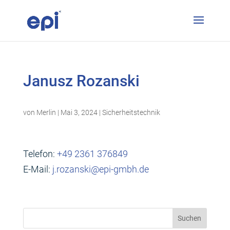
Janusz Rozanski
von
Merlin
|
Mai 3, 2024
|
Sicherheitstechnik
Telefon:
+49 2361 376849
E-Mail:
j.rozanski@epi-gmbh.de
Suchen